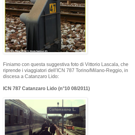
Finiamo con questa suggestiva foto di Vittorio Lascala, che
riprende i viaggiatori dell'ICN 787 Torino/Milano-Reggio, in
discesa a Catanzaro Lido:
ICN 787 Catanzaro Lido (n°10 08/2011)