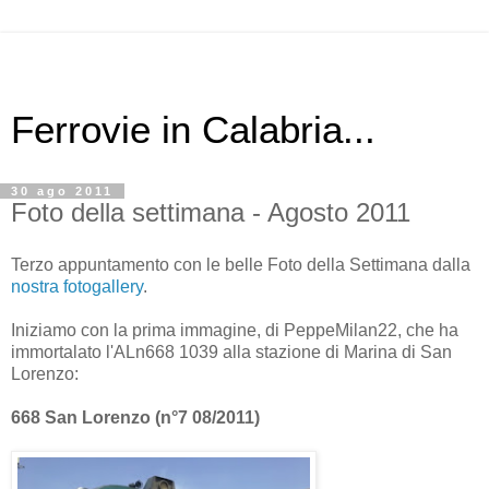
Ferrovie in Calabria...
30 ago 2011
Foto della settimana - Agosto 2011
Terzo appuntamento con le belle Foto della Settimana dalla
nostra fotogallery
.
Iniziamo con la prima immagine, di PeppeMilan22, che ha
immortalato l'ALn668 1039 alla stazione di Marina di San
Lorenzo:
668 San Lorenzo (n°7 08/2011)