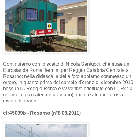
Continuiamo con lo scatto di Nicola Santucci, che ritrae un
Eurostar da Roma Termini per Reggio Calabria Centrale a
Rosarno: nella didascalia della foto abbiamo commesso un
errore, in quanto prima del cambio d'orario di dicembre 2010
nessun IC Reggio-Roma e vv veniva effettuato con ETR450
(erano tutti a materiale ordinario), mentre alcuni Eurostar
invece lo erano:
etr45009b - Rosarno (n°8 08/2011)