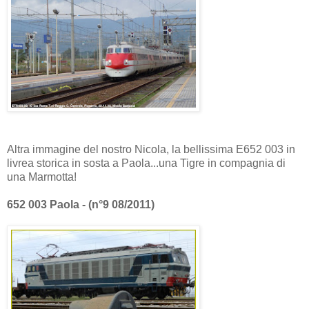
Altra immagine del nostro Nicola, la bellissima E652 003 in
livrea storica in sosta a Paola...una Tigre in compagnia di
una Marmotta!
652 003 Paola - (n°9 08/2011)