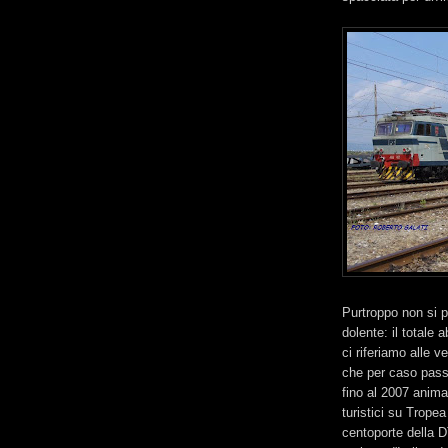
Purtroppo non si p
dolente: il totale 
ci riferiamo alle 
che per caso pass
fino al 2007 anima
turistici su Trope
centoporte della D