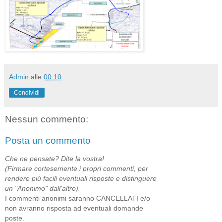
Admin
alle
00:10
Condividi
Nessun commento:
Posta un commento
Che ne pensate? Dite la vostra!
(Firmare cortesemente i propri commenti, per
rendere più facili eventuali risposte e distinguere
un "Anonimo" dall'altro).
I commenti anonimi saranno CANCELLATI e/o
non avranno risposta ad eventuali domande
poste.