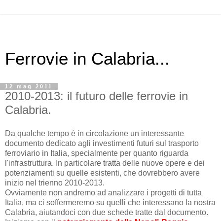
Ferrovie in Calabria...
12 mag 2011
2010-2013: il futuro delle ferrovie in
Calabria.
Da qualche tempo è in circolazione un interessante
documento dedicato agli investimenti futuri sul trasporto
ferroviario in Italia, specialmente per quanto riguarda
l'infrastruttura. In particolare tratta delle nuove opere e dei
potenziamenti su quelle esistenti, che dovrebbero avere
inizio nel trienno 2010-2013.
Ovviamente non andremo ad analizzare i progetti di tutta
Italia, ma ci soffermeremo su quelli che interessano la nostra
Calabria, aiutandoci con due schede tratte dal documento.