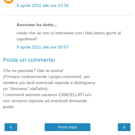
8 aprile 2011 alle ore 23:34
Anonimo ha detto...
credo che se non si interviene con i fatti,siamo giunti al
capolinea!!
9 aprile 2011 alle ore 00:07
Posta un commento
Che ne pensate? Dite la vostra!
(Firmare cortesemente i propri commenti, per
rendere più facili eventuali risposte e distinguere
un "Anonimo" dall'altro).
I commenti anonimi saranno CANCELLATI e/o
non avranno risposta ad eventuali domande
poste.
‹
›
Home page