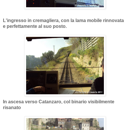
L'ingresso in cremagliera, con la lama mobile rinnovata
e perfettamente al suo posto.
In ascesa verso Catanzaro, col binario visibilmente
risanato