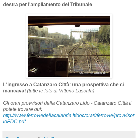
destra per l'ampliamento del Tribunale
L'ingresso a Catanzaro Città: una prospettiva che ci
mancava!
(tutte le foto di Vittorio Lascala)
Gli orari provvisori della Catanzaro Lido - Catanzaro Città li
potete trovare qui:
http://www.ferroviedellacalabria.it/doc/orari/ferrovie/provvisor
ioFDC.pdf