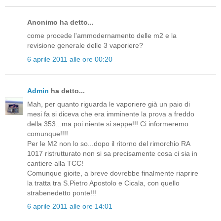
Anonimo ha detto...
come procede l'ammodernamento delle m2 e la
revisione generale delle 3 vaporiere?
6 aprile 2011 alle ore 00:20
Admin
ha detto...
Mah, per quanto riguarda le vaporiere già un paio di
mesi fa si diceva che era imminente la prova a freddo
della 353...ma poi niente si seppe!!! Ci informeremo
comunque!!!!
Per le M2 non lo so...dopo il ritorno del rimorchio RA
1017 ristrutturato non si sa precisamente cosa ci sia in
cantiere alla TCC!
Comunque gioite, a breve dovrebbe finalmente riaprire
la tratta tra S.Pietro Apostolo e Cicala, con quello
strabenedetto ponte!!!
6 aprile 2011 alle ore 14:01