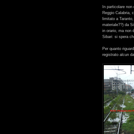
In particolare non
Reggio Calabria, 
limitato a Taranto,
materiale??) da Si
in orario, ma non 
Sibari: si spera ch
Per quanto riguard
registrato alcun da