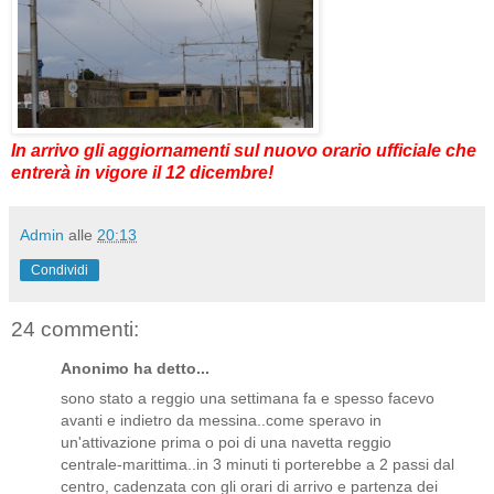
In arrivo gli aggiornamenti sul nuovo orario ufficiale che
entrerà in vigore il 12 dicembre!
Admin
alle
20:13
Condividi
24 commenti:
Anonimo ha detto...
sono stato a reggio una settimana fa e spesso facevo
avanti e indietro da messina..come speravo in
un'attivazione prima o poi di una navetta reggio
centrale-marittima..in 3 minuti ti porterebbe a 2 passi dal
centro, cadenzata con gli orari di arrivo e partenza dei