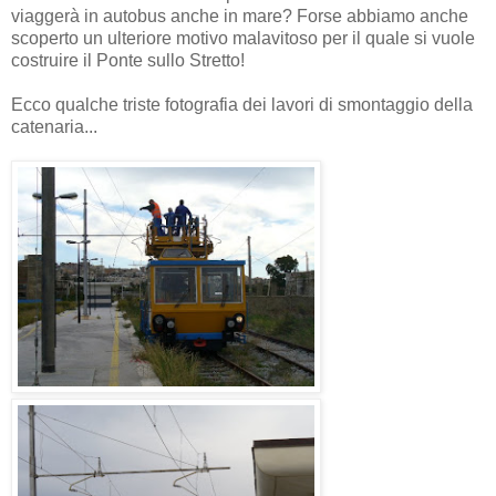
viaggerà in autobus anche in mare? Forse abbiamo anche
scoperto un ulteriore motivo malavitoso per il quale si vuole
costruire il Ponte sullo Stretto!
Ecco qualche triste fotografia dei lavori di smontaggio della
catenaria...