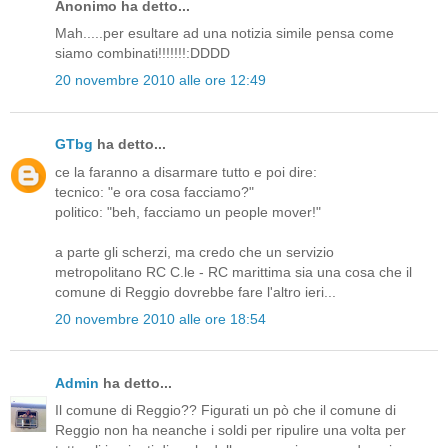
Anonimo ha detto...
Mah.....per esultare ad una notizia simile pensa come
siamo combinati!!!!!!!:DDDD
20 novembre 2010 alle ore 12:49
GTbg
ha detto...
ce la faranno a disarmare tutto e poi dire:
tecnico: "e ora cosa facciamo?"
politico: "beh, facciamo un people mover!"
a parte gli scherzi, ma credo che un servizio
metropolitano RC C.le - RC marittima sia una cosa che il
comune di Reggio dovrebbe fare l'altro ieri...
20 novembre 2010 alle ore 18:54
Admin
ha detto...
Il comune di Reggio?? Figurati un pò che il comune di
Reggio non ha neanche i soldi per ripulire una volta per