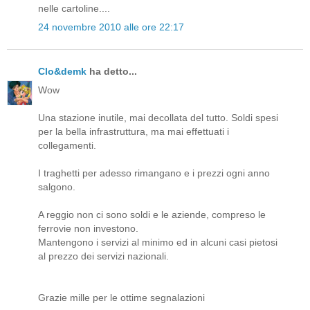
nelle cartoline....
24 novembre 2010 alle ore 22:17
Clo&demk
ha detto...
Wow
Una stazione inutile, mai decollata del tutto. Soldi spesi
per la bella infrastruttura, ma mai effettuati i
collegamenti.
I traghetti per adesso rimangano e i prezzi ogni anno
salgono.
A reggio non ci sono soldi e le aziende, compreso le
ferrovie non investono.
Mantengono i servizi al minimo ed in alcuni casi pietosi
al prezzo dei servizi nazionali.
Grazie mille per le ottime segnalazioni