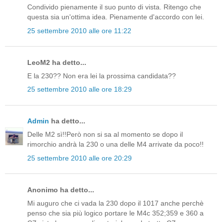
Condivido pienamente il suo punto di vista. Ritengo che
questa sia un'ottima idea. Pienamente d'accordo con lei.
25 settembre 2010 alle ore 11:22
LeoM2 ha detto...
E la 230?? Non era lei la prossima candidata??
25 settembre 2010 alle ore 18:29
Admin
ha detto...
Delle M2 sì!!Però non si sa al momento se dopo il
rimorchio andrà la 230 o una delle M4 arrivate da poco!!
25 settembre 2010 alle ore 20:29
Anonimo ha detto...
Mi auguro che ci vada la 230 dopo il 1017 anche perchè
penso che sia più logico portare le M4c 352;359 e 360 a