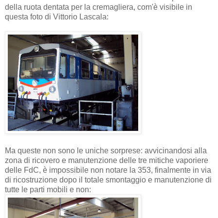
della ruota dentata per la cremagliera, com'è visibile in
questa foto di Vittorio Lascala:
Ma queste non sono le uniche sorprese: avvicinandosi alla
zona di ricovero e manutenzione delle tre mitiche vaporiere
delle FdC, è impossibile non notare la 353, finalmente in via
di ricostruzione dopo il totale smontaggio e manutenzione di
tutte le parti mobili e non: