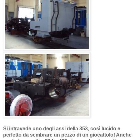
Si intravede uno degli assi della 353, così lucido e
perfetto da sembrare un pezzo di un giocattolo! Anche