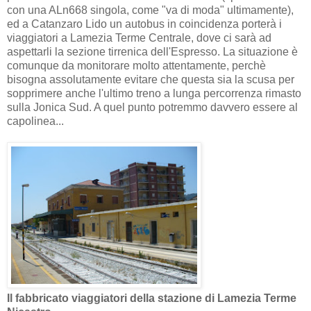
con una ALn668 singola, come "va di moda" ultimamente),
ed a Catanzaro Lido un autobus in coincidenza porterà i
viaggiatori a Lamezia Terme Centrale, dove ci sarà ad
aspettarli la sezione tirrenica dell'Espresso. La situazione è
comunque da monitorare molto attentamente, perchè
bisogna assolutamente evitare che questa sia la scusa per
sopprimere anche l'ultimo treno a lunga percorrenza rimasto
sulla Jonica Sud. A quel punto potremmo davvero essere al
capolinea...
Il fabbricato viaggiatori della stazione di Lamezia Terme