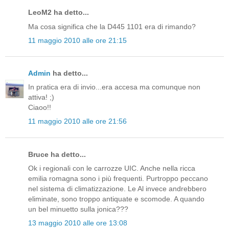
LeoM2 ha detto...
Ma cosa significa che la D445 1101 era di rimando?
11 maggio 2010 alle ore 21:15
Admin
ha detto...
In pratica era di invio...era accesa ma comunque non
attiva! ;)
Ciaoo!!
11 maggio 2010 alle ore 21:56
Bruce ha detto...
Ok i regionali con le carrozze UIC. Anche nella ricca
emilia romagna sono i più frequenti. Purtroppo peccano
nel sistema di climatizzazione. Le Al invece andrebbero
eliminate, sono troppo antiquate e scomode. A quando
un bel minuetto sulla jonica???
13 maggio 2010 alle ore 13:08