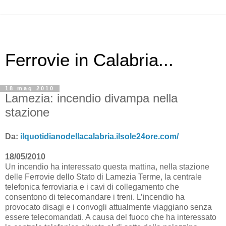
Ferrovie in Calabria...
18 mag 2010
Lamezia: incendio divampa nella
stazione
Da:
ilquotidianodellacalabria.ilsole24ore.com/
18/05/2010
Un incendio ha interessato questa mattina, nella stazione
delle Ferrovie dello Stato di Lamezia Terme, la centrale
telefonica ferroviaria e i cavi di collegamento che
consentono di telecomandare i treni. L’incendio ha
provocato disagi e i convogli attualmente viaggiano senza
essere telecomandati. A causa del fuoco che ha interessato