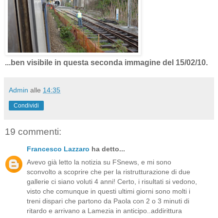
...ben visibile in questa seconda immagine del 15/02/10.
Admin
alle
14:35
Condividi
19 commenti:
Francesco Lazzaro
ha detto...
Avevo già letto la notizia su FSnews, e mi sono
sconvolto a scoprire che per la ristrutturazione di due
gallerie ci siano voluti 4 anni! Certo, i risultati si vedono,
visto che comunque in questi ultimi giorni sono molti i
treni dispari che partono da Paola con 2 o 3 minuti di
ritardo e arrivano a Lamezia in anticipo..addirittura