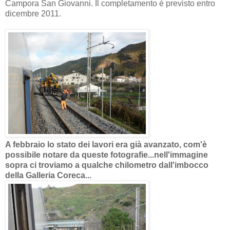
Campora San Giovanni. Il completamento è previsto entro
dicembre 2011.
A febbraio lo stato dei lavori era già avanzato, com'è
possibile notare da queste fotografie...nell'immagine
sopra ci troviamo a qualche chilometro dall'imbocco
della Galleria Coreca...