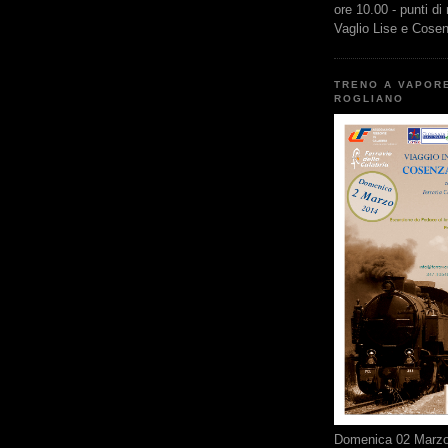
ore 10.00 - punti di
Vaglio Lise e Cose
TRENO A VAPOR
ROGLIANO
Domenica 02 Marzo 