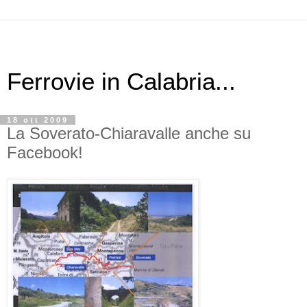
Ferrovie in Calabria...
18 ott 2009
La Soverato-Chiaravalle anche su
Facebook!