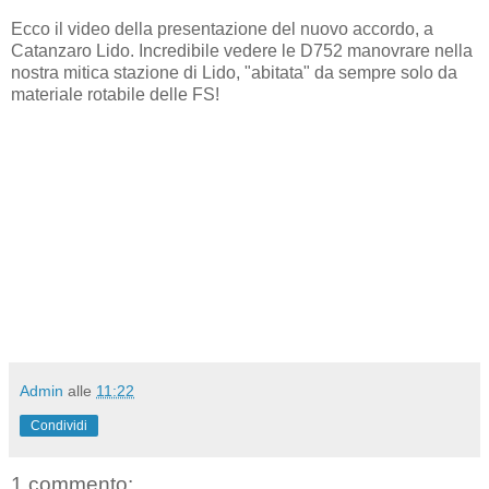
Ecco il video della presentazione del nuovo accordo, a
Catanzaro Lido. Incredibile vedere le D752 manovrare nella
nostra mitica stazione di Lido, "abitata" da sempre solo da
materiale rotabile delle FS!
Admin
alle
11:22
Condividi
1 commento: