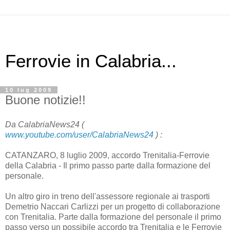
Ferrovie in Calabria...
10 lug 2009
Buone notizie!!
Da CalabriaNews24 (
www.youtube.com/user/CalabriaNews24
) :
CATANZARO, 8 luglio 2009, accordo Trenitalia-Ferrovie
della Calabria - Il primo passo parte dalla formazione del
personale.
Un altro giro in treno dell'assessore regionale ai trasporti
Demetrio Naccari Carlizzi per un progetto di collaborazione
con Trenitalia. Parte dalla formazione del personale il primo
passo verso un possibile accordo tra Trenitalia e le Ferrovie