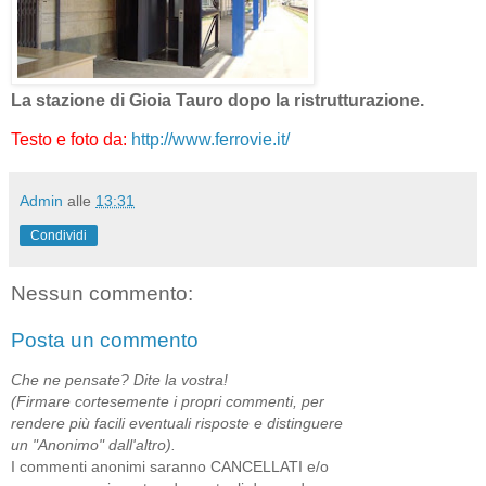
La stazione di Gioia Tauro dopo la ristrutturazione.
Testo e foto da:
http://www.ferrovie.it/
Admin
alle
13:31
Condividi
Nessun commento:
Posta un commento
Che ne pensate? Dite la vostra!
(Firmare cortesemente i propri commenti, per
rendere più facili eventuali risposte e distinguere
un "Anonimo" dall'altro).
I commenti anonimi saranno CANCELLATI e/o