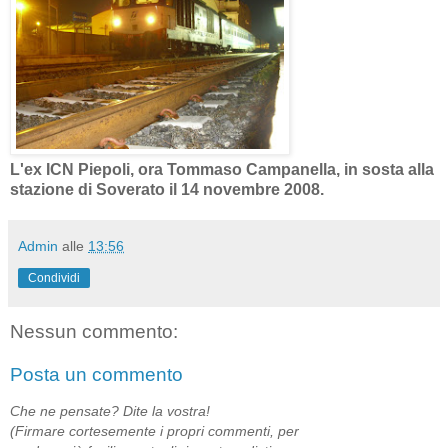
L'ex ICN Piepoli, ora Tommaso Campanella, in sosta alla
stazione di Soverato il 14 novembre 2008.
Admin
alle
13:56
Condividi
Nessun commento:
Posta un commento
Che ne pensate? Dite la vostra!
(Firmare cortesemente i propri commenti, per