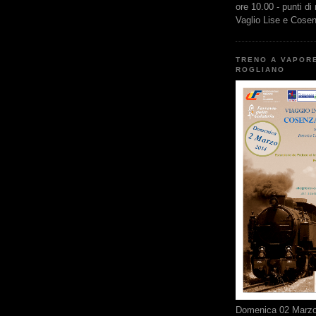
ore 10.00 - punti di
Vaglio Lise e Cose
TRENO A VAPOR
ROGLIANO
Domenica 02 Marzo 