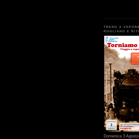
TRENO A VAPOR
ROGLIANO E RI
Domenica 3 Agosto 