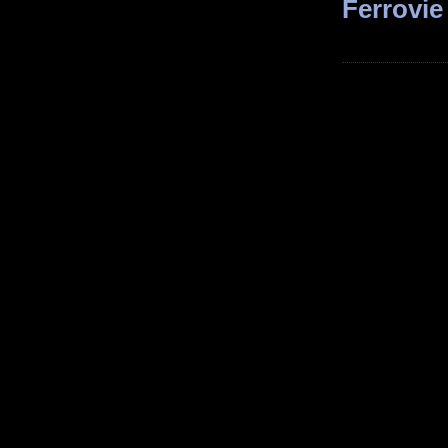
Ferrovie 