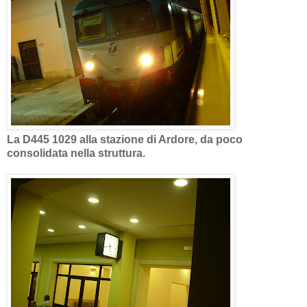
La D445 1029 alla stazione di Ardore, da poco
consolidata nella struttura.