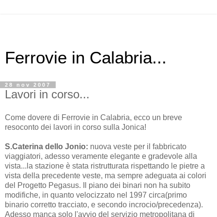
Ferrovie in Calabria...
28 nov 2007
Lavori in corso...
Come dovere di Ferrovie in Calabria, ecco un breve
resoconto dei lavori in corso sulla Jonica!
S.Caterina dello Jonio:
nuova veste per il fabbricato
viaggiatori, adesso veramente elegante e gradevole alla
vista...la stazione è stata ristrutturata rispettando le pietre a
vista della precedente veste, ma sempre adeguata ai colori
del Progetto Pegasus. Il piano dei binari non ha subito
modifiche, in quanto velocizzato nel 1997 circa(primo
binario corretto tracciato, e secondo incrocio/precedenza).
Adesso manca solo l'avvio del servizio metropolitana di