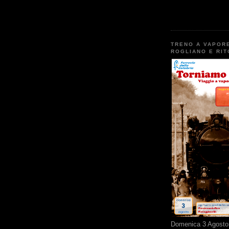
TRENO A VAPOR
ROGLIANO E RI
Domenica 3 Agosto 