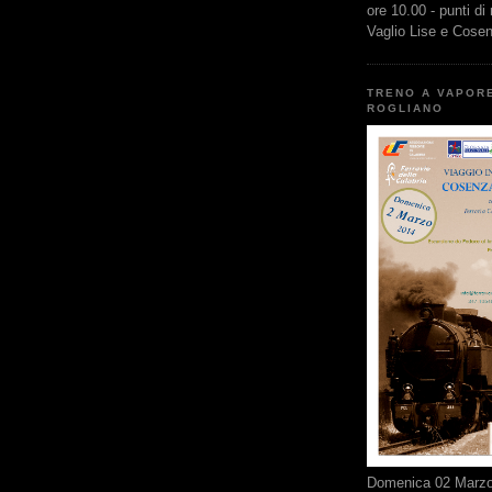
ore 10.00 - punti di
Vaglio Lise e Cose
TRENO A VAPOR
ROGLIANO
Domenica 02 Marzo 