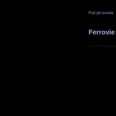
Post più recente
Ferrovie 