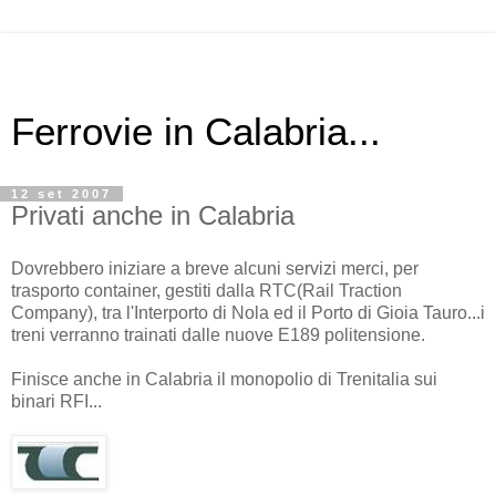
Ferrovie in Calabria...
12 set 2007
Privati anche in Calabria
Dovrebbero iniziare a breve alcuni servizi merci, per
trasporto container, gestiti dalla RTC(Rail Traction
Company), tra l'Interporto di Nola ed il Porto di Gioia Tauro...i
treni verranno trainati dalle nuove E189 politensione.
Finisce anche in Calabria il monopolio di Trenitalia sui
binari RFI...