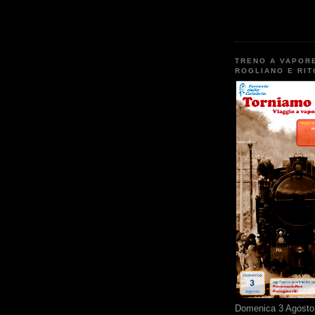
TRENO A VAPOR
ROGLIANO E RI
Domenica 3 Agosto 