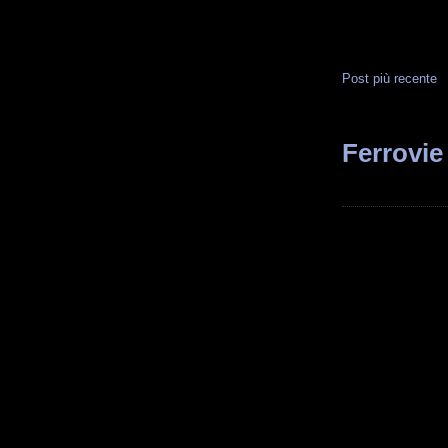
Post più recente
Ferrovie 