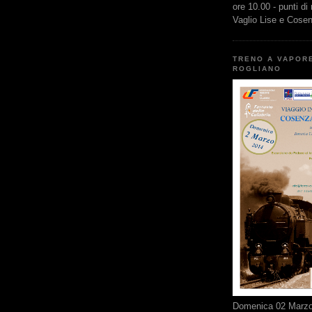
ore 10.00 - punti di
Vaglio Lise e Cose
TRENO A VAPOR
ROGLIANO
Domenica 02 Marzo 