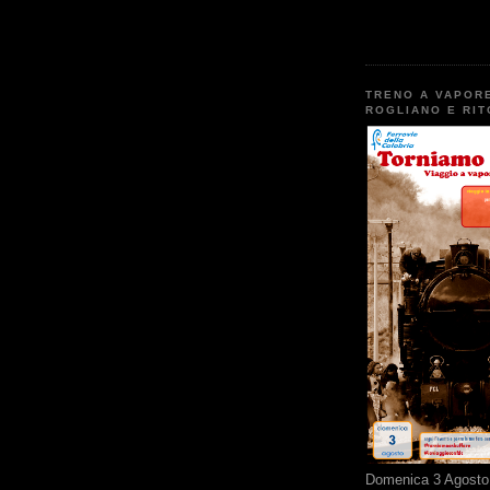
TRENO A VAPOR
ROGLIANO E RI
Domenica 3 Agosto 