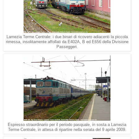
Lamezia Terme Centrale: i due binari di ricovero adiacenti la piccola
rimessa, insolitamente affollati da E402A, B ed E656 della Divisione
Passeggeri.
Espresso straordinario per il periodo pasquale, in sosta a Lamezia
Terme Centrale, in attesa di ripartire nella serata del 9 aprile 2009.