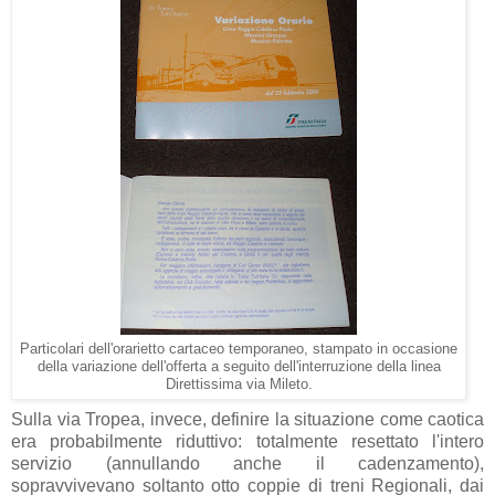
Particolari dell'orarietto cartaceo temporaneo, stampato in occasione
della variazione dell'offerta a seguito dell'interruzione della linea
Direttissima via Mileto.
Sulla via Tropea, invece, definire la situazione come caotica
era probabilmente riduttivo: totalmente resettato l'intero
servizio (annullando anche il cadenzamento),
sopravvivevano soltanto otto coppie di treni Regionali, dai