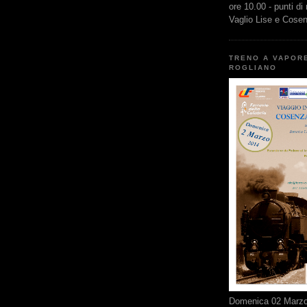
ore 10.00 - punti di
Vaglio Lise e Cose
TRENO A VAPOR
ROGLIANO
Domenica 02 Marzo 