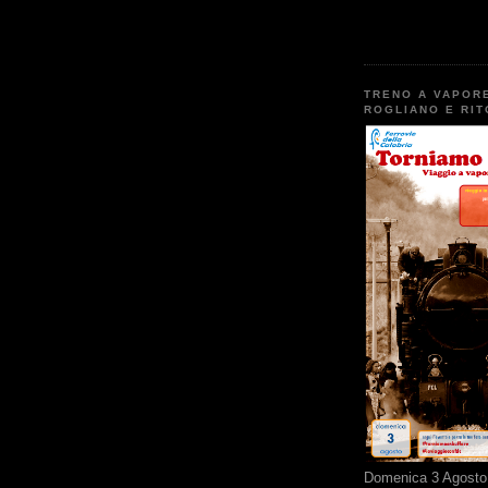
TRENO A VAPOR
ROGLIANO E RI
Domenica 3 Agosto 