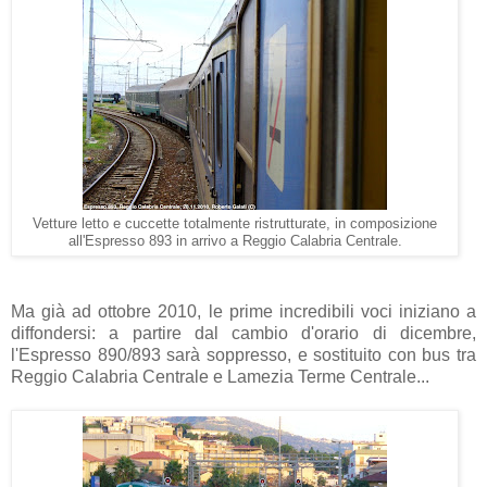
Vetture letto e cuccette totalmente ristrutturate, in composizione
all'Espresso 893 in arrivo a Reggio Calabria Centrale.
Ma già ad ottobre 2010, le prime incredibili voci iniziano a
diffondersi: a partire dal cambio d'orario di dicembre,
l'Espresso 890/893 sarà soppresso, e sostituito con bus tra
Reggio Calabria Centrale e Lamezia Terme Centrale...