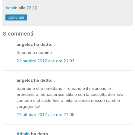
Admin
alle
22:10
Condividi
8 commenti:
angeloz ha detto...
Speriamo ritornino
21 ottobre 2012 alle ore 21:03
angeloz ha detto...
Speriamo che rimettano il romano e il milano.io lo
prendevo a monasterace stilo e con la cuccetta dormivo
comodo e al caldo fino a milano senza nessun cambio
vergognoso!
21 ottobre 2012 alle ore 21:08
Admin
ha detto...