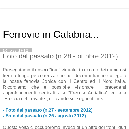
Ferrovie in Calabria...
20 ott 2012
Foto dal passato (n.28 - ottobre 2012)
Proseguiamo il nostro "tour" virtuale, in ricordo dei numerosi
treni a lunga percorrenza che per decenni hanno collegato
la nostra ferrovia Jonica con il Centro ed il Nord Italia.
Ricordiamo che è possibile visionare i precedenti
approfondimenti dedicati alla "Freccia Adriatica" ed alla
"Freccia del Levante", cliccando sui seguenti link:
- Foto dal passato (n.27 - settembre 2012)
- Foto dal passato (n.26 - agosto 2012)
Questa volta ci occuperemo invece di un altro dei treni "duri