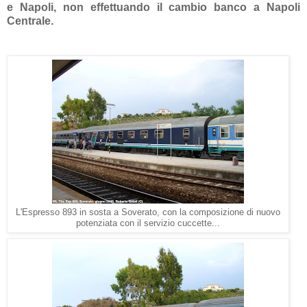
e Napoli, non effettuando il cambio banco a Napoli
Centrale.
L'Espresso 893 in sosta a Soverato, con la composizione di nuovo
potenziata con il servizio cuccette...