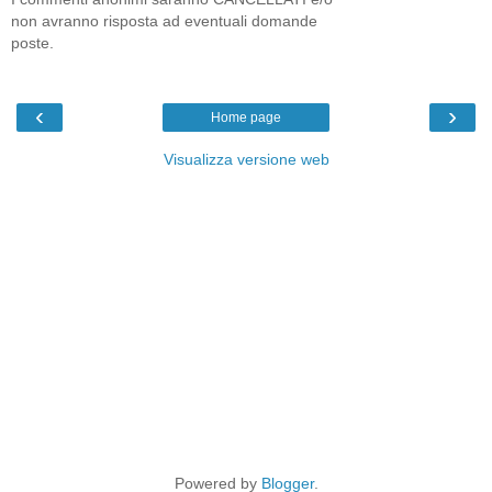
non avranno risposta ad eventuali domande
poste.
‹
›
Home page
Visualizza versione web
Powered by
Blogger
.