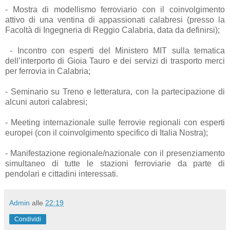
- Mostra di modellismo ferroviario con il coinvolgimento
attivo di una ventina di appassionati calabresi (presso la
Facoltà di Ingegneria di Reggio Calabria, data da definirsi);
- Incontro con esperti del Ministero MIT sulla tematica
dell’interporto di Gioia Tauro e dei servizi di trasporto merci
per ferrovia in Calabria;
- Seminario su Treno e letteratura, con la partecipazione di
alcuni autori calabresi;
- Meeting internazionale sulle ferrovie regionali con esperti
europei (con il coinvolgimento specifico di Italia Nostra);
- Manifestazione regionale/nazionale con il presenziamento
simultaneo di tutte le stazioni ferroviarie da parte di
pendolari e cittadini interessati.
Admin
alle
22:19
Condividi