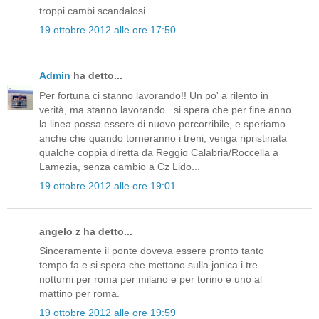
troppi cambi scandalosi.
19 ottobre 2012 alle ore 17:50
Admin
ha detto...
Per fortuna ci stanno lavorando!! Un po' a rilento in
verità, ma stanno lavorando...si spera che per fine anno
la linea possa essere di nuovo percorribile, e speriamo
anche che quando torneranno i treni, venga ripristinata
qualche coppia diretta da Reggio Calabria/Roccella a
Lamezia, senza cambio a Cz Lido...
19 ottobre 2012 alle ore 19:01
angelo z ha detto...
Sinceramente il ponte doveva essere pronto tanto
tempo fa.e si spera che mettano sulla jonica i tre
notturni per roma per milano e per torino e uno al
mattino per roma.
19 ottobre 2012 alle ore 19:59