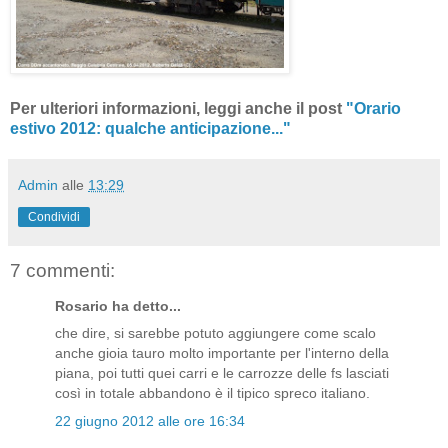
Per ulteriori informazioni, leggi anche il post
"Orario
estivo 2012: qualche anticipazione..."
Admin
alle
13:29
Condividi
7 commenti:
Rosario ha detto...
che dire, si sarebbe potuto aggiungere come scalo
anche gioia tauro molto importante per l'interno della
piana, poi tutti quei carri e le carrozze delle fs lasciati
così in totale abbandono è il tipico spreco italiano.
22 giugno 2012 alle ore 16:34