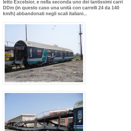
letto Excelsior, e nella seconda uno dei tantissimi carri
DDm (in questo caso una unità con carrelli 24 da 140
km/h) abbandonati negli scali italiani...