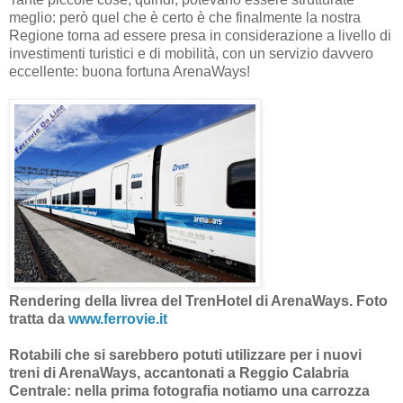
meglio: però quel che è certo è che finalmente la nostra
Regione torna ad essere presa in considerazione a livello di
investimenti turistici e di mobilità, con un servizio davvero
eccellente: buona fortuna ArenaWays!
Rendering della livrea del TrenHotel di ArenaWays. Foto
tratta da
www.ferrovie.it
Rotabili che si sarebbero potuti utilizzare per i nuovi
treni di ArenaWays, accantonati a Reggio Calabria
Centrale: nella prima fotografia notiamo una carrozza