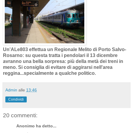
Un'ALe803 effettua un Regionale Melito di Porto Salvo-
Rosarno: su questa tratta i pendolari il 13 dicembre
avranno una bella sorpresa: più della metà dei treni in
meno. Si consiglia di evitare di aggirarsi nell'area
reggina...specialmente a qualche politico.
Admin
alle
13:46
Condividi
20 commenti:
Anonimo ha detto...