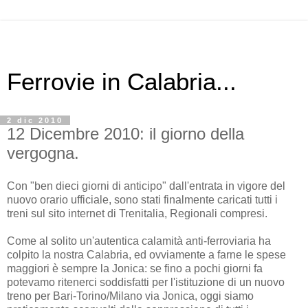
Ferrovie in Calabria...
2 dic 2010
12 Dicembre 2010: il giorno della
vergogna.
Con "ben dieci giorni di anticipo" dall'entrata in vigore del
nuovo orario ufficiale, sono stati finalmente caricati tutti i
treni sul sito internet di Trenitalia, Regionali compresi.
Come al solito un'autentica calamità anti-ferroviaria ha
colpito la nostra Calabria, ed ovviamente a farne le spese
maggiori è sempre la Jonica: se fino a pochi giorni fa
potevamo ritenerci soddisfatti per l'istituzione di un nuovo
treno per Bari-Torino/Milano via Jonica, oggi siamo