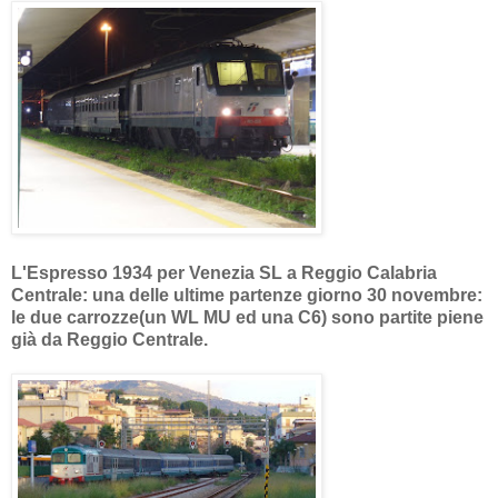
L'Espresso 1934 per Venezia SL a Reggio Calabria
Centrale: una delle ultime partenze giorno 30 novembre:
le due carrozze(un WL MU ed una C6) sono partite piene
già da Reggio Centrale.