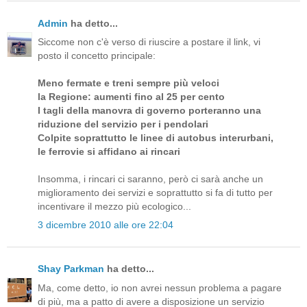
Admin
ha detto...
Siccome non c'è verso di riuscire a postare il link, vi
posto il concetto principale:
Meno fermate e treni sempre più veloci
la Regione: aumenti fino al 25 per cento
I tagli della manovra di governo porteranno una
riduzione del servizio per i pendolari
Colpite soprattutto le linee di autobus interurbani,
le ferrovie si affidano ai rincari
Insomma, i rincari ci saranno, però ci sarà anche un
miglioramento dei servizi e soprattutto si fa di tutto per
incentivare il mezzo più ecologico...
3 dicembre 2010 alle ore 22:04
Shay Parkman
ha detto...
Ma, come detto, io non avrei nessun problema a pagare
di più, ma a patto di avere a disposizione un servizio