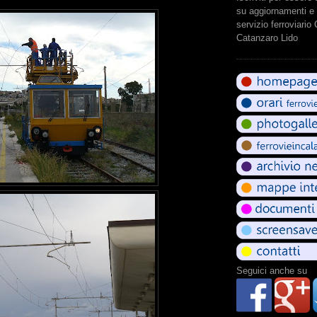
su aggiornamenti e 
servizio ferroviario
Catanzaro Lido
Seguici anche su