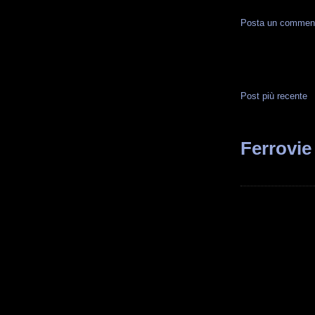
Posta un commen
Post più recente
Ferrovie 