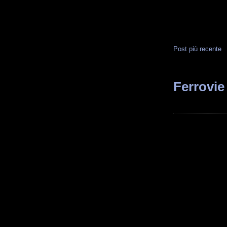
Post più recente
Ferrovie 