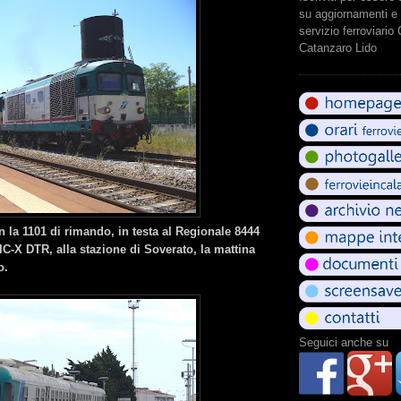
su aggiornamenti e 
servizio ferroviario
Catanzaro Lido
 la 1101 di rimando, in testa al Regionale 8444
C-X DTR, alla stazione di Soverato, la mattina
o.
Seguici anche su