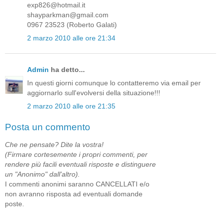
exp826@hotmail.it
shayparkman@gmail.com
0967 23523 (Roberto Galati)
2 marzo 2010 alle ore 21:34
Admin
ha detto...
In questi giorni comunque lo contatteremo via email per
aggiornarlo sull'evolversi della situazione!!!
2 marzo 2010 alle ore 21:35
Posta un commento
Che ne pensate? Dite la vostra!
(Firmare cortesemente i propri commenti, per
rendere più facili eventuali risposte e distinguere
un "Anonimo" dall'altro).
I commenti anonimi saranno CANCELLATI e/o
non avranno risposta ad eventuali domande
poste.