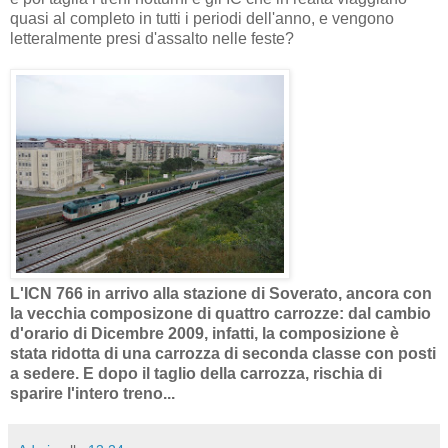
quasi al completo in tutti i periodi dell'anno, e vengono
letteralmente presi d'assalto nelle feste?
L'ICN 766 in arrivo alla stazione di Soverato, ancora con
la vecchia composizone di quattro carrozze: dal cambio
d'orario di Dicembre 2009, infatti, la composizione è
stata ridotta di una carrozza di seconda classe con posti
a sedere. E dopo il taglio della carrozza, rischia di
sparire l'intero treno...