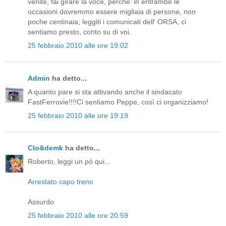
venite, fai girare la voce, perche' in entrambe le
occasioni dovremmo essere migliaia di persone, non
poche centinaia; leggiti i comunicati dell' ORSA, ci
sentiamo presto, conto su di voi.
25 febbraio 2010 alle ore 19:02
Admin
ha detto...
A quanto pare si sta attivando anche il sindacato
FastFerrovie!!!!Ci sentiamo Peppe, così ci organizziamo!
25 febbraio 2010 alle ore 19:19
Clo&demk
ha detto...
Roberto, leggi un pò qui...
Arrestato capo treno
Assurdo
25 febbraio 2010 alle ore 20:59