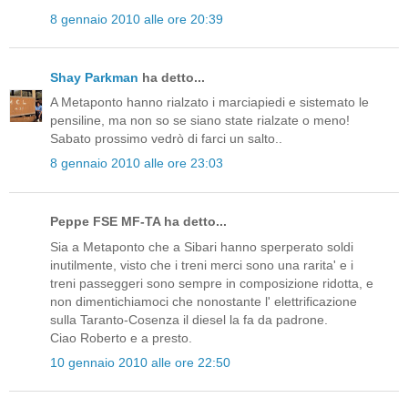
8 gennaio 2010 alle ore 20:39
Shay Parkman
ha detto...
A Metaponto hanno rialzato i marciapiedi e sistemato le
pensiline, ma non so se siano state rialzate o meno!
Sabato prossimo vedrò di farci un salto..
8 gennaio 2010 alle ore 23:03
Peppe FSE MF-TA ha detto...
Sia a Metaponto che a Sibari hanno sperperato soldi
inutilmente, visto che i treni merci sono una rarita' e i
treni passeggeri sono sempre in composizione ridotta, e
non dimentichiamoci che nonostante l' elettrificazione
sulla Taranto-Cosenza il diesel la fa da padrone.
Ciao Roberto e a presto.
10 gennaio 2010 alle ore 22:50