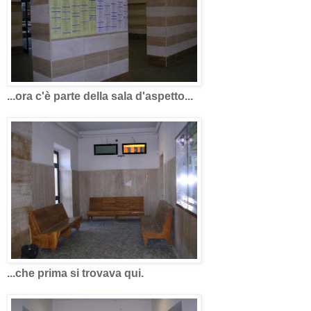
...ora c'è parte della sala d'aspetto...
...che prima si trovava qui.