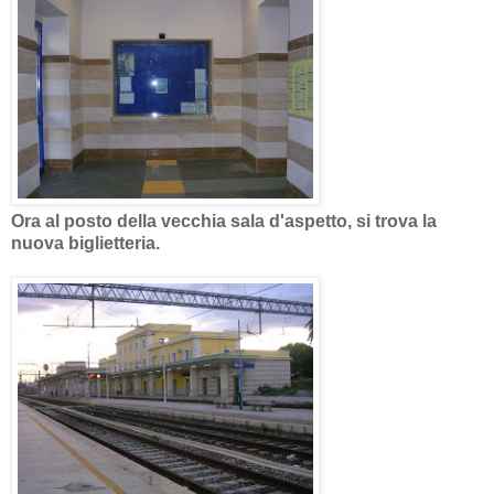
Ora al posto della vecchia sala d'aspetto, si trova la
nuova biglietteria.