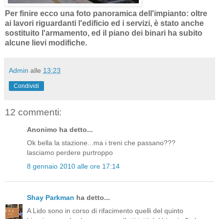
Per finire ecco una foto panoramica dell'impianto: oltre
ai lavori riguardanti l'edificio ed i servizi, è stato anche
sostituito l'armamento, ed il piano dei binari ha subito
alcune lievi modifiche.
Admin
alle
13:23
Condividi
12 commenti:
Anonimo ha detto...
Ok bella la stazione...ma i treni che passano???
lasciamo perdere purtroppo
8 gennaio 2010 alle ore 17:14
Shay Parkman
ha detto...
A Lido sono in corso di rifacimento quelli del quinto