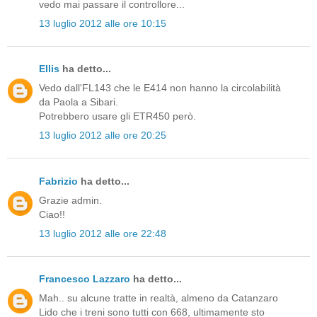
vedo mai passare il controllore...
13 luglio 2012 alle ore 10:15
Ellis
ha detto...
Vedo dall'FL143 che le E414 non hanno la circolabilità
da Paola a Sibari.
Potrebbero usare gli ETR450 però.
13 luglio 2012 alle ore 20:25
Fabrizio
ha detto...
Grazie admin.
Ciao!!
13 luglio 2012 alle ore 22:48
Francesco Lazzaro
ha detto...
Mah.. su alcune tratte in realtà, almeno da Catanzaro
Lido che i treni sono tutti con 668, ultimamente sto