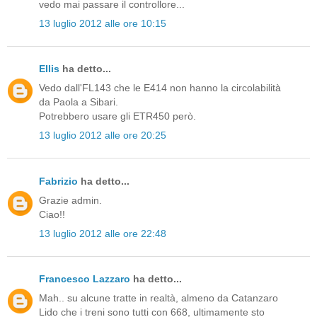
vedo mai passare il controllore...
13 luglio 2012 alle ore 10:15
Ellis
ha detto...
Vedo dall'FL143 che le E414 non hanno la circolabilità
da Paola a Sibari.
Potrebbero usare gli ETR450 però.
13 luglio 2012 alle ore 20:25
Fabrizio
ha detto...
Grazie admin.
Ciao!!
13 luglio 2012 alle ore 22:48
Francesco Lazzaro
ha detto...
Mah.. su alcune tratte in realtà, almeno da Catanzaro
Lido che i treni sono tutti con 668, ultimamente sto