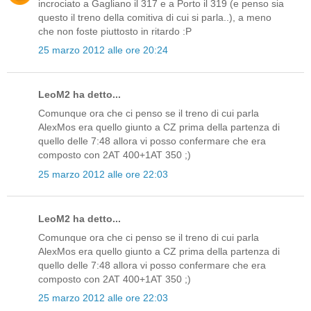
incrociato a Gagliano il 317 e a Porto il 319 (e penso sia
questo il treno della comitiva di cui si parla..), a meno
che non foste piuttosto in ritardo :P
25 marzo 2012 alle ore 20:24
LeoM2 ha detto...
Comunque ora che ci penso se il treno di cui parla
AlexMos era quello giunto a CZ prima della partenza di
quello delle 7:48 allora vi posso confermare che era
composto con 2AT 400+1AT 350 ;)
25 marzo 2012 alle ore 22:03
LeoM2 ha detto...
Comunque ora che ci penso se il treno di cui parla
AlexMos era quello giunto a CZ prima della partenza di
quello delle 7:48 allora vi posso confermare che era
composto con 2AT 400+1AT 350 ;)
25 marzo 2012 alle ore 22:03