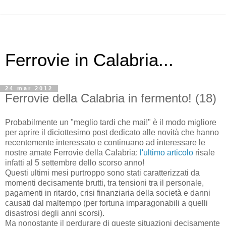
Ferrovie in Calabria...
24 mar 2012
Ferrovie della Calabria in fermento! (18)
Probabilmente un "meglio tardi che mai!" è il modo migliore
per aprire il diciottesimo post dedicato alle novità che hanno
recentemente interessato e continuano ad interessare le
nostre amate Ferrovie della Calabria:
l'ultimo articolo
risale
infatti al 5 settembre dello scorso anno!
Questi ultimi mesi purtroppo sono stati caratterizzati da
momenti decisamente brutti, tra tensioni tra il personale,
pagamenti in ritardo, crisi finanziaria della società e danni
causati dal maltempo (per fortuna imparagonabili a quelli
disastrosi degli anni scorsi).
Ma nonostante il perdurare di queste situazioni decisamente