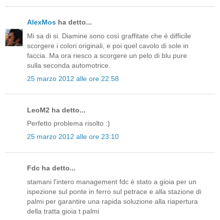
AlexMos
ha detto...
Mi sa di si. Diamine sono così graffitate che è difficile
scorgere i colori originali, e poi quel cavolo di sole in
faccia. Ma ora riesco a scorgere un pelo di blu pure
sulla seconda automotrice.
25 marzo 2012 alle ore 22:58
LeoM2 ha detto...
Perfetto problema risolto :)
25 marzo 2012 alle ore 23:10
Fdc ha detto...
stamani l'intero management fdc è stato a gioia per un
ispezione sul ponte in ferro sul petrace e alla stazione di
palmi per garantire una rapida soluzione alla riapertura
della tratta gioia t palmi