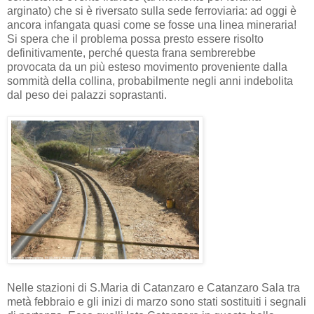
arginato) che si è riversato sulla sede ferroviaria: ad oggi è
ancora infangata quasi come se fosse una linea mineraria!
Si spera che il problema possa presto essere risolto
definitivamente, perché questa frana sembrerebbe
provocata da un più esteso movimento proveniente dalla
sommità della collina, probabilmente negli anni indebolita
dal peso dei palazzi soprastanti.
Nelle stazioni di S.Maria di Catanzaro e Catanzaro Sala tra
metà febbraio e gli inizi di marzo sono stati sostituiti i segnali