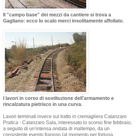
Il "campo base" dei mezzi da cantiere si trova a
Gagliano: ecco lo scalo merci insolitamente affollato.
I lavori in corso di sostituzione dell'armamento e
rincalzatura pietrisco in una curva.
Lavori terminati invece sul tratto in cremagliera Catanzaro
Pratica - Catanzaro Sala, interessato lo scorso fine febbraio,
a seguito di un'intensa ondata di maltempo, da un
consistente evento franoso (al momento per fortuna