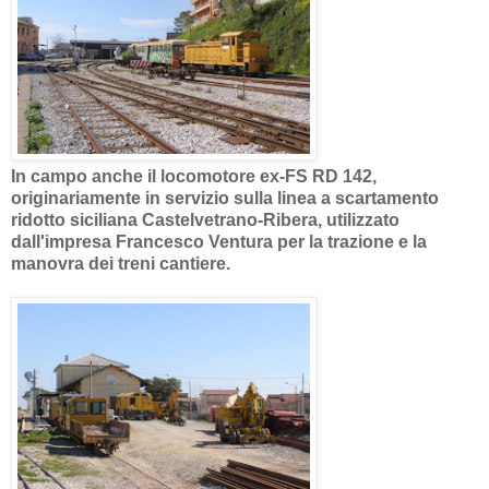
In campo anche il locomotore ex-FS RD 142,
originariamente in servizio sulla linea a scartamento
ridotto siciliana Castelvetrano-Ribera, utilizzato
dall'impresa Francesco Ventura per la trazione e la
manovra dei treni cantiere.