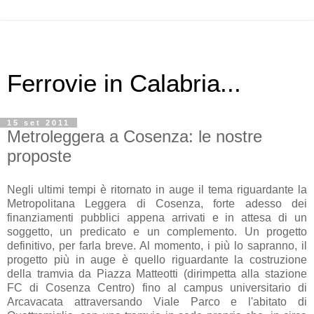
Ferrovie in Calabria...
15 set 2011
Metroleggera a Cosenza: le nostre
proposte
Negli ultimi tempi è ritornato in auge il tema riguardante la
Metropolitana Leggera di Cosenza, forte adesso dei
finanziamenti pubblici appena arrivati e in attesa di un
soggetto, un predicato e un complemento. Un progetto
definitivo, per farla breve. Al momento, i più lo sapranno, il
progetto più in auge è quello riguardante la costruzione
della tramvia da Piazza Matteotti (dirimpetta alla stazione
FC di Cosenza Centro) fino al campus universitario di
Arcavacata attraversando Viale Parco e l'abitato di