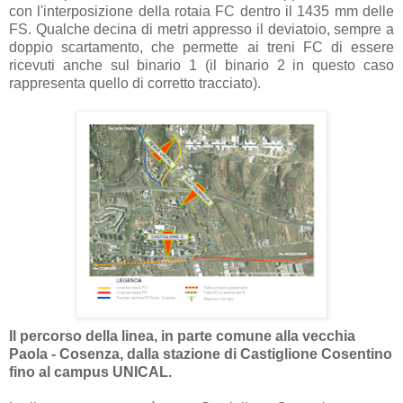
con l'interposizione della rotaia FC dentro il 1435 mm delle
FS. Qualche decina di metri appresso il deviatoio, sempre a
doppio scartamento, che permette ai treni FC di essere
ricevuti anche sul binario 1 (il binario 2 in questo caso
rappresenta quello di corretto tracciato).
Il percorso della linea, in parte comune alla vecchia
Paola - Cosenza, dalla stazione di Castiglione Cosentino
fino al campus UNICAL.