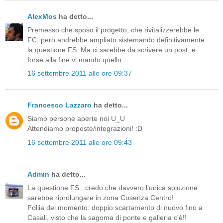
AlexMos
ha detto...
Premesso che sposo il progetto, che rivitalizzerebbe le
FC, però andrebbe ampliato sistemando definitivamente
la questione FS. Ma ci sarebbe da scrivere un post, e
forse alla fine vi mando quello.
16 settembre 2011 alle ore 09:37
Francesco Lazzaro
ha detto...
Siamo persone aperte noi U_U
Attendiamo proposte/integrazioni! :D
16 settembre 2011 alle ore 09:43
Admin
ha detto...
La questione FS...credo che davvero l'unica soluzione
sarebbe riprolungare in zona Cosenza Centro!
Follia del momento: doppio scartamento di nuovo fino a
Casali, visto che la sagoma di ponte e galleria c'è!!