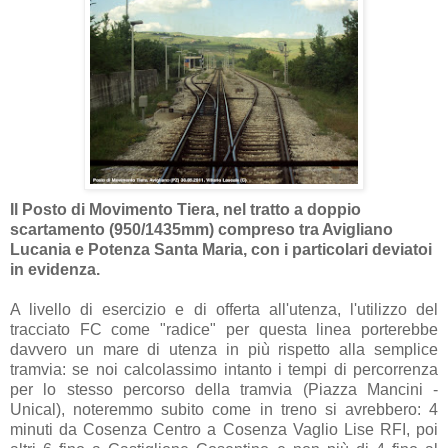
Il Posto di Movimento Tiera, nel tratto a doppio
scartamento (950/1435mm) compreso tra Avigliano
Lucania e Potenza Santa Maria, con i particolari deviatoi
in evidenza.
A livello di esercizio e di offerta all'utenza, l'utilizzo del
tracciato FC come "radice" per questa linea porterebbe
davvero un mare di utenza in più rispetto alla semplice
tramvia: se noi calcolassimo intanto i tempi di percorrenza
per lo stesso percorso della tramvia (Piazza Mancini -
Unical), noteremmo subito come in treno si avrebbero: 4
minuti da Cosenza Centro a Cosenza Vaglio Lise RFI, poi