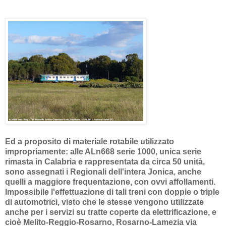
Ed a proposito di materiale rotabile utilizzato
impropriamente: alle ALn668 serie 1000, unica serie
rimasta in Calabria e rappresentata da circa 50 unità,
sono assegnati i Regionali dell'intera Jonica, anche
quelli a maggiore frequentazione, con ovvi affollamenti.
Impossibile l'effettuazione di tali treni con doppie o triple
di automotrici, visto che le stesse vengono utilizzate
anche per i servizi su tratte coperte da elettrificazione, e
cioè Melito-Reggio-Rosarno, Rosarno-Lamezia via