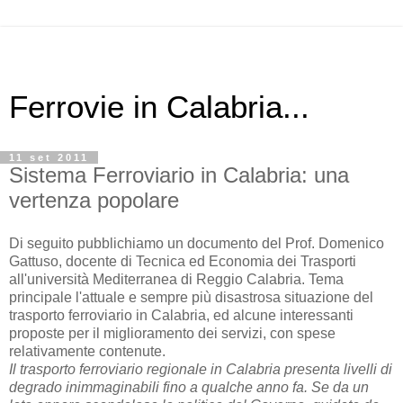
Ferrovie in Calabria...
11 set 2011
Sistema Ferroviario in Calabria: una
vertenza popolare
Di seguito pubblichiamo un documento del Prof. Domenico
Gattuso, docente di Tecnica ed Economia dei Trasporti
all'università Mediterranea di Reggio Calabria. Tema
principale l'attuale e sempre più disastrosa situazione del
trasporto ferroviario in Calabria, ed alcune interessanti
proposte per il miglioramento dei servizi, con spese
relativamente contenute.
Il trasporto ferroviario regionale in Calabria presenta livelli di
degrado inimmaginabili fino a qualche anno fa. Se da un