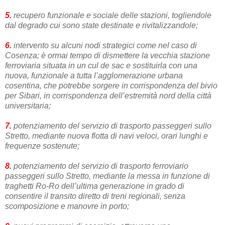
5.
recupero funzionale e sociale delle stazioni, togliendole
dal degrado cui sono state destinate e rivitalizzandole;
6.
intervento su alcuni nodi strategici come nel caso di
Cosenza; è ormai tempo di dismettere la vecchia stazione
ferroviaria situata in un cul de sac e sostituirla con una
nuova, funzionale a tutta l’agglomerazione urbana
cosentina, che potrebbe sorgere in corrispondenza del bivio
per Sibari, in corrispondenza dell’estremità nord della città
universitaria;
7.
potenziamento del servizio di trasporto passeggeri sullo
Stretto, mediante nuova flotta di navi veloci, orari lunghi e
frequenze sostenute;
8.
potenziamento del servizio di trasporto ferroviario
passeggeri sullo Stretto, mediante la messa in funzione di
traghetti Ro-Ro dell’ultima generazione in grado di
consentire il transito diretto di treni regionali, senza
scomposizione e manovre in porto;