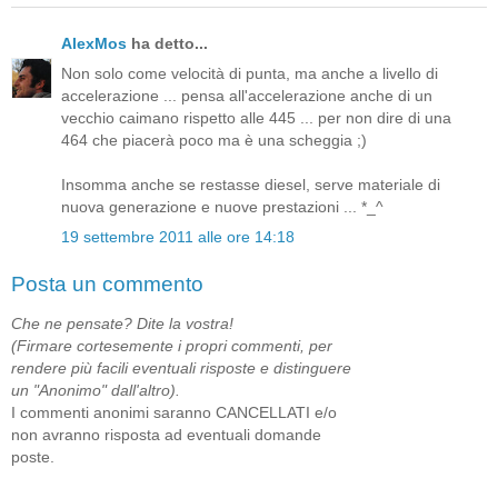
AlexMos
ha detto...
Non solo come velocità di punta, ma anche a livello di
accelerazione ... pensa all'accelerazione anche di un
vecchio caimano rispetto alle 445 ... per non dire di una
464 che piacerà poco ma è una scheggia ;)
Insomma anche se restasse diesel, serve materiale di
nuova generazione e nuove prestazioni ... *_^
19 settembre 2011 alle ore 14:18
Posta un commento
Che ne pensate? Dite la vostra!
(Firmare cortesemente i propri commenti, per
rendere più facili eventuali risposte e distinguere
un "Anonimo" dall'altro).
I commenti anonimi saranno CANCELLATI e/o
non avranno risposta ad eventuali domande
poste.