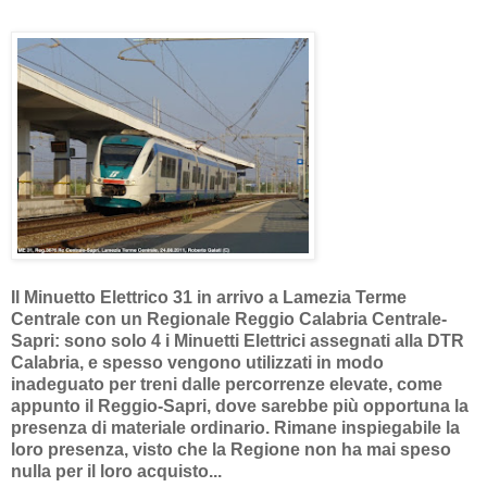
Il Minuetto Elettrico 31 in arrivo a Lamezia Terme
Centrale con un Regionale Reggio Calabria Centrale-
Sapri: sono solo 4 i Minuetti Elettrici assegnati alla DTR
Calabria, e spesso vengono utilizzati in modo
inadeguato per treni dalle percorrenze elevate, come
appunto il Reggio-Sapri, dove sarebbe più opportuna la
presenza di materiale ordinario. Rimane inspiegabile la
loro presenza, visto che la Regione non ha mai speso
nulla per il loro acquisto...