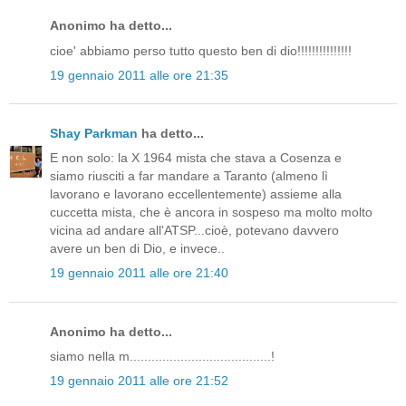
Anonimo ha detto...
cioe' abbiamo perso tutto questo ben di dio!!!!!!!!!!!!!!!
19 gennaio 2011 alle ore 21:35
Shay Parkman
ha detto...
E non solo: la X 1964 mista che stava a Cosenza e
siamo riusciti a far mandare a Taranto (almeno lì
lavorano e lavorano eccellentemente) assieme alla
cuccetta mista, che è ancora in sospeso ma molto molto
vicina ad andare all'ATSP...cioè, potevano davvero
avere un ben di Dio, e invece..
19 gennaio 2011 alle ore 21:40
Anonimo ha detto...
siamo nella m.......................................!
19 gennaio 2011 alle ore 21:52