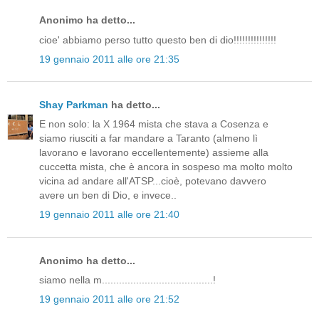
Anonimo ha detto...
cioe' abbiamo perso tutto questo ben di dio!!!!!!!!!!!!!!!
19 gennaio 2011 alle ore 21:35
Shay Parkman
ha detto...
E non solo: la X 1964 mista che stava a Cosenza e
siamo riusciti a far mandare a Taranto (almeno lì
lavorano e lavorano eccellentemente) assieme alla
cuccetta mista, che è ancora in sospeso ma molto molto
vicina ad andare all'ATSP...cioè, potevano davvero
avere un ben di Dio, e invece..
19 gennaio 2011 alle ore 21:40
Anonimo ha detto...
siamo nella m.......................................!
19 gennaio 2011 alle ore 21:52