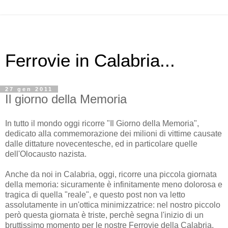
Ferrovie in Calabria...
27 gen 2011
Il giorno della Memoria
In tutto il mondo oggi ricorre "Il Giorno della Memoria",
dedicato alla commemorazione dei milioni di vittime causate
dalle dittature novecentesche, ed in particolare quelle
dell'Olocausto nazista.
Anche da noi in Calabria, oggi, ricorre una piccola giornata
della memoria: sicuramente è infinitamente meno dolorosa e
tragica di quella "reale", e questo post non va letto
assolutamente in un'ottica minimizzatrice: nel nostro piccolo
però questa giornata è triste, perchè segna l'inizio di un
bruttissimo momento per le nostre Ferrovie della Calabria,