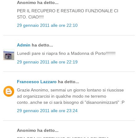
Anonimo ha detto...
PER IL RECUPERO E RESTAURO FUNZIONALE CI
STO. CIAO!!!!
29 gennaio 2011 alle ore 22:10
Admin
ha detto...
Lunedì pare si riapra fino a Madonna di Porto!!!!!!!!
29 gennaio 2011 alle ore 22:19
Francesco Lazzaro
ha detto...
Grazie Anonimo, semmai un giorno lontano si riuscisse
ad organizzarcisi in qualche modo ne terremo
conto..anche se ci sarà bisogno di "disanonimizzarti" :P
29 gennaio 2011 alle ore 23:24
Anonimo ha detto...