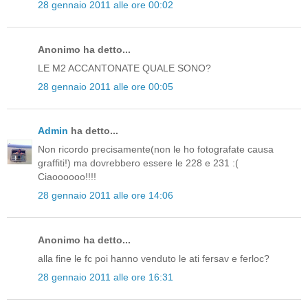
28 gennaio 2011 alle ore 00:02
Anonimo ha detto...
LE M2 ACCANTONATE QUALE SONO?
28 gennaio 2011 alle ore 00:05
Admin
ha detto...
Non ricordo precisamente(non le ho fotografate causa
graffiti!) ma dovrebbero essere le 228 e 231 :(
Ciaoooooo!!!!
28 gennaio 2011 alle ore 14:06
Anonimo ha detto...
alla fine le fc poi hanno venduto le ati fersav e ferloc?
28 gennaio 2011 alle ore 16:31