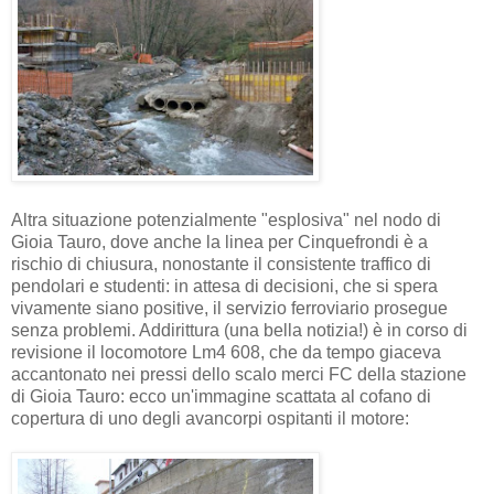
Altra situazione potenzialmente "esplosiva" nel nodo di
Gioia Tauro, dove anche la linea per Cinquefrondi è a
rischio di chiusura, nonostante il consistente traffico di
pendolari e studenti: in attesa di decisioni, che si spera
vivamente siano positive, il servizio ferroviario prosegue
senza problemi. Addirittura (una bella notizia!) è in corso di
revisione il locomotore Lm4 608, che da tempo giaceva
accantonato nei pressi dello scalo merci FC della stazione
di Gioia Tauro: ecco un'immagine scattata al cofano di
copertura di uno degli avancorpi ospitanti il motore: