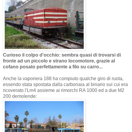
Curioso il colpo d'occhio: sembra quasi di trovarsi di
fronte ad un piccolo e strano locomotore, grazie al
cofano posato perfettamente a filo su carro...
Anche la vaporiera 188 ha compiuto qualche giro di ruota,
essendo stata spostata dalla carbonaia al binario sui cui era
ricoverato l'Lm4 assieme ai rimorchi RA 1000 ed a due M2
200 demolende: