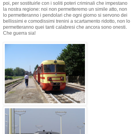
poi, per sostituirle con i soliti poteri criminali che impestano
la nostra regione: noi non permetteremo un simile atto, non
lo permetteranno i pendolari che ogni giorno si servono dei
bellissimi e comodissimi trenini a scartamento ridotto, non lo
permetteranno quei tanti calabresi che ancora sono onesti.
Che guerra sia!