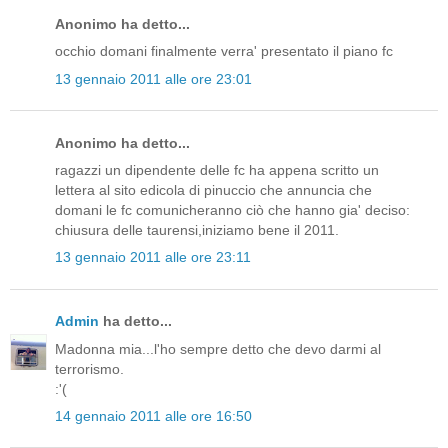
Anonimo ha detto...
occhio domani finalmente verra' presentato il piano fc
13 gennaio 2011 alle ore 23:01
Anonimo ha detto...
ragazzi un dipendente delle fc ha appena scritto un
lettera al sito edicola di pinuccio che annuncia che
domani le fc comunicheranno ciò che hanno gia' deciso:
chiusura delle taurensi,iniziamo bene il 2011.
13 gennaio 2011 alle ore 23:11
Admin
ha detto...
Madonna mia...l'ho sempre detto che devo darmi al
terrorismo.
:'(
14 gennaio 2011 alle ore 16:50