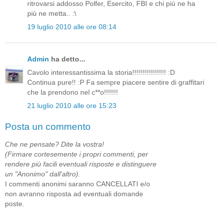
ritrovarsi addosso Polfer, Esercito, FBI e chi più ne ha
più ne metta.. :\
19 luglio 2010 alle ore 08:14
Admin
ha detto...
Cavolo interessantissima la storia!!!!!!!!!!!!!!!!! :D
Continua pure!! :P Fa sempre piacere sentire di graffitari
che la prendono nel c**o!!!!!!!
21 luglio 2010 alle ore 15:23
Posta un commento
Che ne pensate? Dite la vostra!
(Firmare cortesemente i propri commenti, per
rendere più facili eventuali risposte e distinguere
un "Anonimo" dall'altro).
I commenti anonimi saranno CANCELLATI e/o
non avranno risposta ad eventuali domande
poste.