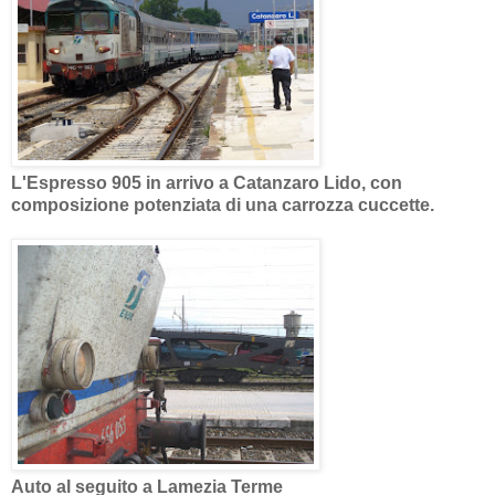
L'Espresso 905 in arrivo a Catanzaro Lido, con
composizione potenziata di una carrozza cuccette.
Auto al seguito a Lamezia Terme