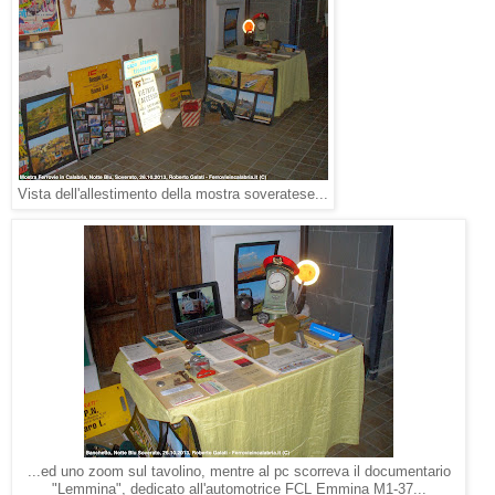
Vista dell'allestimento della mostra soveratese...
...ed uno zoom sul tavolino, mentre al pc scorreva il documentario
"Lemmina", dedicato all'automotrice FCL Emmina M1-37...