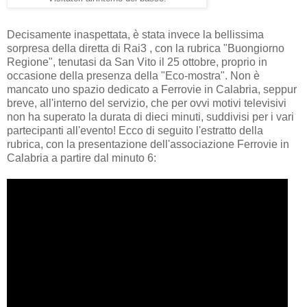
Decisamente inaspettata, è stata invece la bellissima
sorpresa della diretta di Rai3 , con la rubrica "Buongiorno
Regione", tenutasi da San Vito il 25 ottobre, proprio in
occasione della presenza della "Eco-mostra". Non è
mancato uno spazio dedicato a Ferrovie in Calabria, seppur
breve, all'interno del servizio, che per ovvi motivi televisivi
non ha superato la durata di dieci minuti, suddivisi per i vari
partecipanti all'evento! Ecco di seguito l'estratto della
rubrica, con la presentazione dell'associazione Ferrovie in
Calabria a partire dal minuto 6: