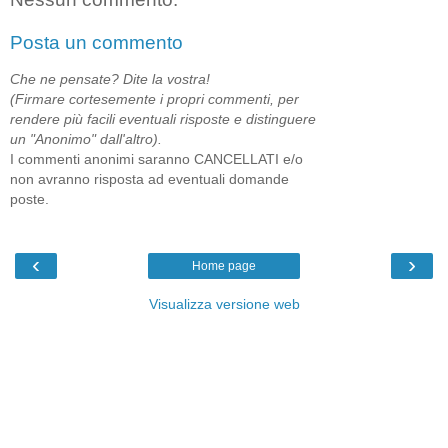
Posta un commento
Che ne pensate? Dite la vostra!
(Firmare cortesemente i propri commenti, per
rendere più facili eventuali risposte e distinguere
un "Anonimo" dall'altro).
I commenti anonimi saranno CANCELLATI e/o
non avranno risposta ad eventuali domande
poste.
‹
›
Home page
Visualizza versione web