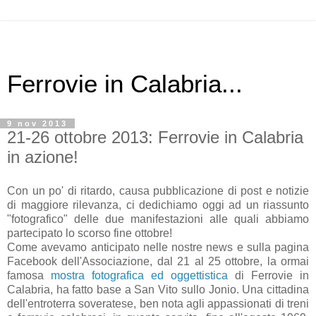
Ferrovie in Calabria...
9 nov 2013
21-26 ottobre 2013: Ferrovie in Calabria
in azione!
Con un po' di ritardo, causa pubblicazione di post e notizie
di maggiore rilevanza, ci dedichiamo oggi ad un riassunto
"fotografico" delle due manifestazioni alle quali abbiamo
partecipato lo scorso fine ottobre!
Come avevamo anticipato nelle nostre news e sulla pagina
Facebook dell'Associazione, dal 21 al 25 ottobre, la ormai
famosa
mostra fotografica ed oggettistica
di Ferrovie in
Calabria, ha fatto base a San Vito sullo Jonio. Una cittadina
dell'entroterra soveratese, ben nota agli appassionati di treni