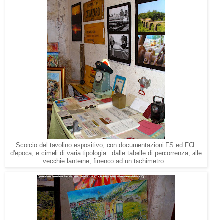
Scorcio del tavolino espositivo, con documentazioni FS ed FCL
d'epoca, e cimeli di varia tipologia...dalle tabelle di percorrenza, alle
vecchie lanterne, finendo ad un tachimetro...