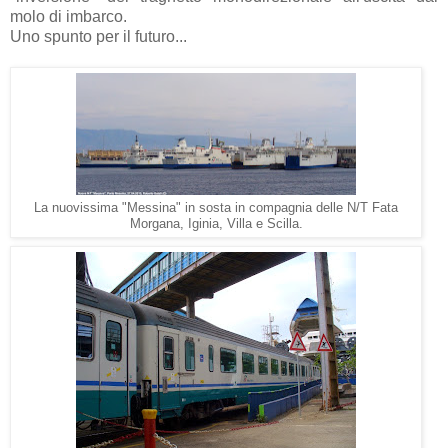
molo di imbarco.
Uno spunto per il futuro...
La nuovissima "Messina" in sosta in compagnia delle N/T Fata
Morgana, Iginia, Villa e Scilla.