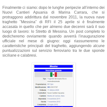
Finalmente ci siamo: dopo le lunghe peripezie all'interno dei
Nuovi Cantieri Apuania di Marina Carrara, che si
protraggono addirittura dal novembre 2011, la nuova nave
traghetto "Messina" di RFI il 25 aprile si è finalmente
accasata in quello che per almeno due decenni sarà il suo
luogo di lavoro: lo Stretto di Messina. Un post completo lo
dedicheremo ovviamente quando avverrà l'inaugurazione
ufficiale nel mese di giugno: oggi riassumeremo le
caratteristiche principali del traghetto, aggiungendo alcune
puntualizzazioni sul servizio ferroviario tra le due sponde
siciliane e calabresi.