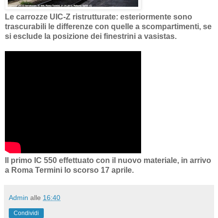
Le carrozze UIC-Z ristrutturate: esteriormente sono
trascurabili le differenze con quelle a scompartimenti, se
si esclude la posizione dei finestrini a vasistas.
Il primo IC 550 effettuato con il nuovo materiale, in arrivo
a Roma Termini lo scorso 17 aprile.
Admin
alle
16:40
Condividi