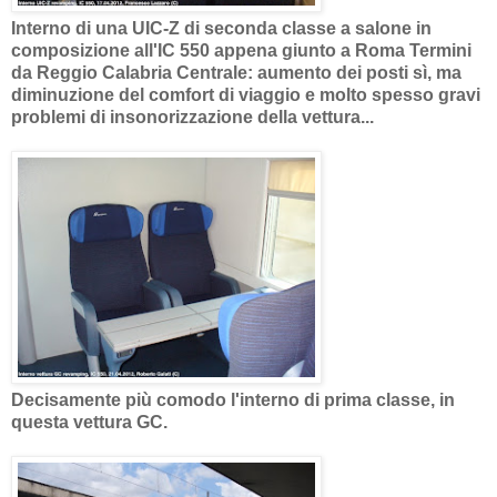
Interno di una UIC-Z di seconda classe a salone in
composizione all'IC 550 appena giunto a Roma Termini
da Reggio Calabria Centrale: aumento dei posti sì, ma
diminuzione del comfort di viaggio e molto spesso gravi
problemi di insonorizzazione della vettura...
Decisamente più comodo l'interno di prima classe, in
questa vettura GC.