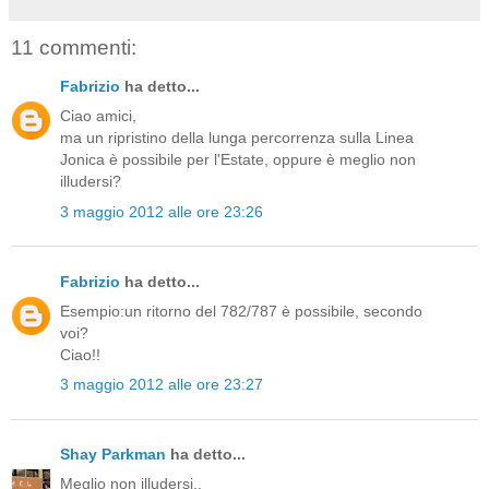
11 commenti:
Fabrizio
ha detto...
Ciao amici,
ma un ripristino della lunga percorrenza sulla Linea
Jonica è possibile per l'Estate, oppure è meglio non
illudersi?
3 maggio 2012 alle ore 23:26
Fabrizio
ha detto...
Esempio:un ritorno del 782/787 è possibile, secondo
voi?
Ciao!!
3 maggio 2012 alle ore 23:27
Shay Parkman
ha detto...
Meglio non illudersi..