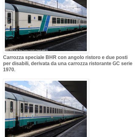
Carrozza speciale BHR con angolo ristoro e due posti
per disabili, derivata da una carrozza ristorante GC serie
1970.