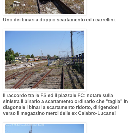
Uno dei binari a doppio scartamento ed i carrellini.
Il raccordo tra le FS ed il piazzale FC: notare sulla
sinistra il binario a scartamento ordinario che "taglia" in
diagonale i binari a scartamento ridotto, dirigendosi
verso il magazzino merci delle ex Calabro-Lucane!