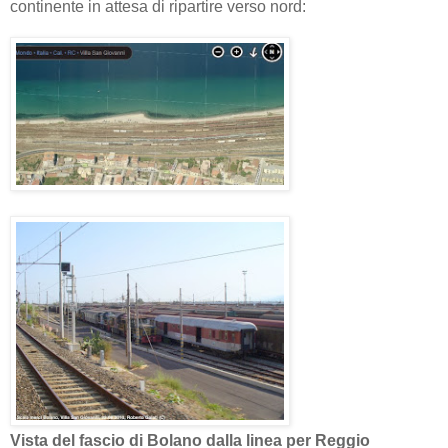
continente in attesa di ripartire verso nord:
Vista del fascio di Bolano dalla linea per Reggio