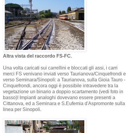
Altra vista del raccordo FS-FC.
Una volta caricati sui carrellini e bloccati gli assi, i carri
merci FS venivano inviati verso Taurianova/Cinquefrondi e
verso Seminara/Sinopoli: a Taurianova, sulla Gioia Tauro -
Cinquefrondi, ancora oggi è possibile intravedere tra la
vegetazione un binario a doppio scartamento (vedi foto in
basso)! Impianti analoghi dovevano essere presenti a
Cittanova, ed a Seminara e S.Eufemia d'Aspromonte sulla
linea per Sinopoli.