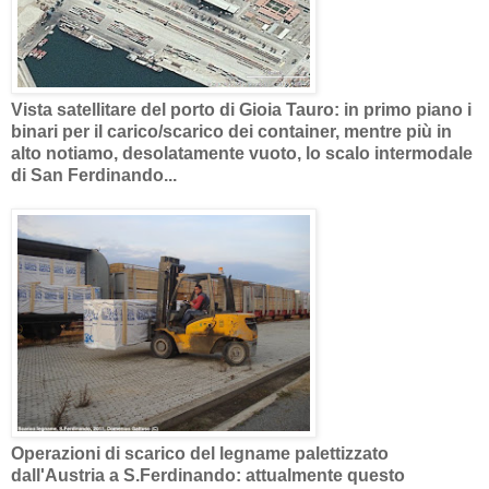
Vista satellitare del porto di Gioia Tauro: in primo piano i
binari per il carico/scarico dei container, mentre più in
alto notiamo, desolatamente vuoto, lo scalo intermodale
di San Ferdinando...
Operazioni di scarico del legname palettizzato
dall'Austria a S.Ferdinando: attualmente questo