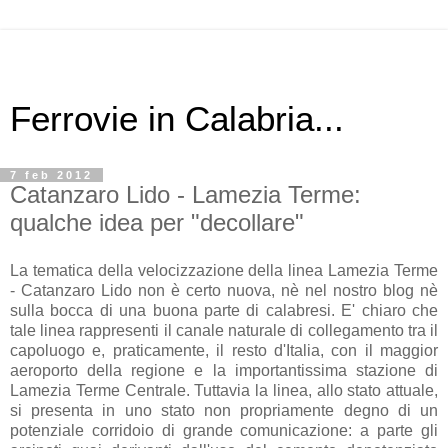
Ferrovie in Calabria...
7 feb 2012
Catanzaro Lido - Lamezia Terme:
qualche idea per "decollare"
La tematica della velocizzazione della linea Lamezia Terme
- Catanzaro Lido non è certo nuova, nè nel nostro blog nè
sulla bocca di una buona parte di calabresi. E' chiaro che
tale linea rappresenti il canale naturale di collegamento tra il
capoluogo e, praticamente, il resto d'Italia, con il maggior
aeroporto della regione e la importantissima stazione di
Lamezia Terme Centrale. Tuttavia la linea, allo stato attuale,
si presenta in uno stato non propriamente degno di un
potenziale corridoio di grande comunicazione: a parte gli