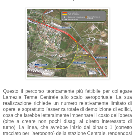
Questo il percorso teoricamente più fattibile per collegare
Lamezia Terme Centrale allo scalo aeroportuale. La sua
realizzazione richiede un numero relativamente limitato di
opere, e soprattutto l'assenza totale di demolizione di edifici,
cosa che farebbe letteralmente impennare il costo dell'opera
(oltre a creare non pochi disagi al diretto interessato di
turno). La linea, che avrebbe inizio dal binario 1 (corretto
tracciato per l'aeroporto) della stazione Centrale, rendendosi