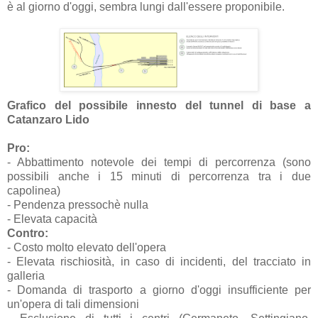
è al giorno d'oggi, sembra lungi dall'essere proponibile.
Grafico del possibile innesto del tunnel di base a
Catanzaro Lido
Pro:
- Abbattimento notevole dei tempi di percorrenza (sono
possibili anche i 15 minuti di percorrenza tra i due
capolinea)
- Pendenza pressochè nulla
- Elevata capacità
Contro:
- Costo molto elevato dell'opera
- Elevata rischiosità, in caso di incidenti, del tracciato in
galleria
- Domanda di trasporto a giorno d'oggi insufficiente per
un'opera di tali dimensioni