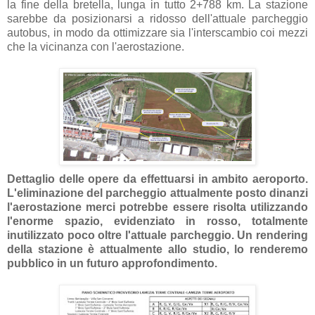
la fine della bretella, lunga in tutto 2+788 km. La stazione
sarebbe da posizionarsi a ridosso dell'attuale parcheggio
autobus, in modo da ottimizzare sia l'interscambio coi mezzi
che la vicinanza con l'aerostazione.
Dettaglio delle opere da effettuarsi in ambito aeroporto.
L'eliminazione del parcheggio attualmente posto dinanzi
l'aerostazione merci potrebbe essere risolta utilizzando
l'enorme spazio, evidenziato in rosso, totalmente
inutilizzato poco oltre l'attuale parcheggio. Un rendering
della stazione è attualmente allo studio, lo renderemo
pubblico in un futuro approfondimento.