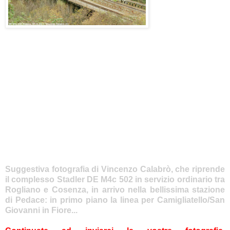
Suggestiva fotografia di Vincenzo Calabrò, che riprende
il complesso Stadler DE M4c 502 in servizio ordinario tra
Rogliano e Cosenza, in arrivo nella bellissima stazione
di Pedace: in primo piano la linea per Camigliatello/San
Giovanni in Fiore...