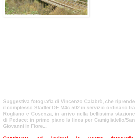
Suggestiva fotografia di Vincenzo Calabrò, che riprende
il complesso Stadler DE M4c 502 in servizio ordinario tra
Rogliano e Cosenza, in arrivo nella bellissima stazione
di Pedace: in primo piano la linea per Camigliatello/San
Giovanni in Fiore...